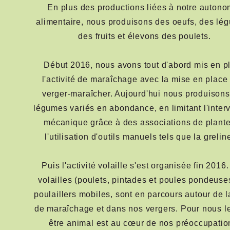
En plus des productions liées à notre autono
alimentaire, nous produisons des oeufs, des lé
des fruits et élevons des poulets.
Début 2016, nous avons tout d'abord mis en p
l'activité de maraîchage avec la mise en place
verger-maraîcher. Aujourd'hui nous produison
légumes variés en abondance, en limitant l'inter
mécanique grâce à des associations de plante
l'utilisation d'outils manuels tels que la greline
Puis l'activité volaille s'est organisée fin 2016
volailles (poulets, pintades et poules pondeuse
poulaillers mobiles, sont en parcours autour de 
de maraîchage et dans nos vergers. Pour nous le
être animal est au cœur de nos préoccupatio