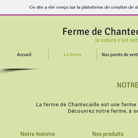
Ce site a été conçu sur la plateforme de création de s
Ferme de Chantec
la nature c'est notre 
Accueil
La ferme
Nos points de ven
NOTRE
La ferme de Chantecaille est une ferme 
Découvrez notre ferme, à 
Notre histoire
Nos produits